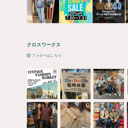
クロスワークス
フォローはこちら