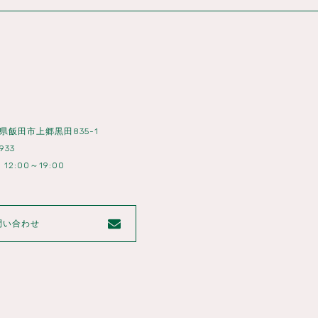
長野県飯田市上郷黒田835-1
933
12:00～19:00
問い合わせ