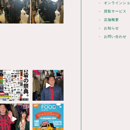
オンラインシ
買取サービス
店舗概要
お知らせ
お問い合わせ