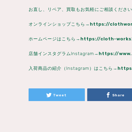
お直し、リペア、買取もお気軽にご相談ください
オンラインショップこちら→
https://clothwo
ホームページはこちら→
https://cloth-work
店舗インスタグラムInstagram→
https://www
入荷商品の紹介（Instagram）はこちら→
http
Tweet
Share