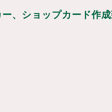
カー、ショップカード作成