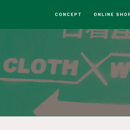
CONCEPT
ONLINE SHO