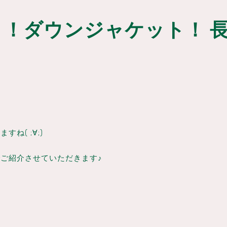
！ダウンジャケット！ 長
ね( ;∀;)
ご紹介させていただきます♪