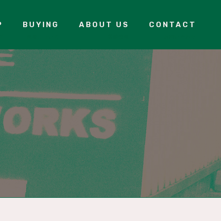
P
BUYING
ABOUT US
CONTACT