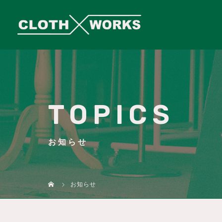
TOPICS
お知らせ
お知らせ