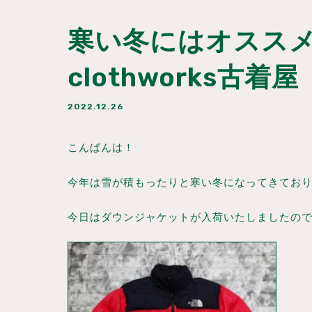
寒い冬にはオススメ
clothworks古着屋
2022.12.26
こんばんは！
今年は雪が積もったりと寒い冬になってきております
今日はダウンジャケットが入荷いたしましたので