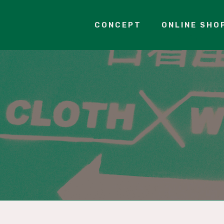
CONCEPT
ONLINE SHO