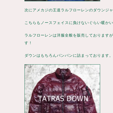
次にアメカジの王道ラルフローレンのダウンジ
こちらもノースフェイスに負けないぐらい暖かいダ
ラルフローレンは洋服全般を販売しております
す！
ダウンはもちろんパンパンに詰まっております