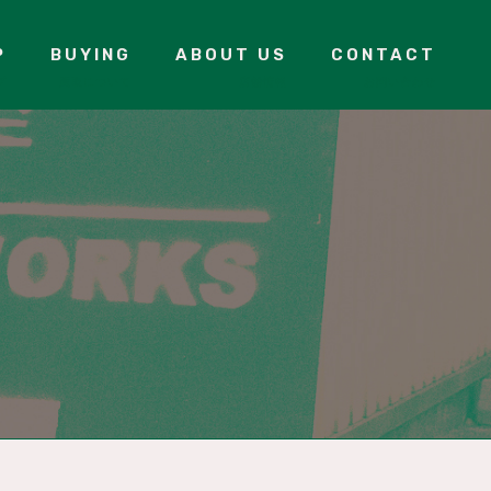
P
BUYING
ABOUT US
CONTACT