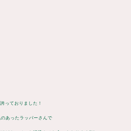
を誇っておりました！
人気のあったラッパーさんで