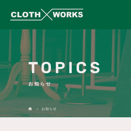
TOPICS
お知らせ
お知らせ