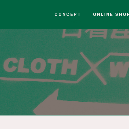
CONCEPT
ONLINE SHO